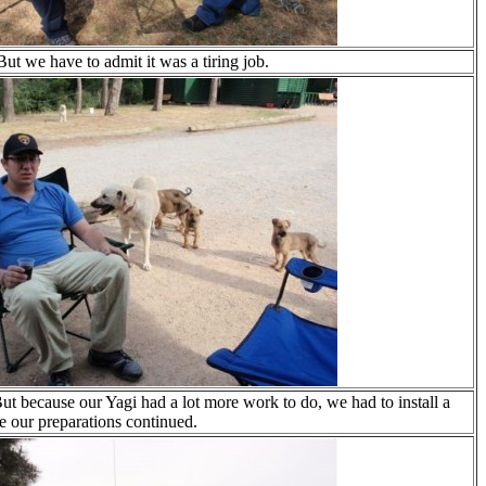
But we have to admit it was a tiring job.
But because our Yagi had a lot more work to do, we had to install a
 our preparations continued.